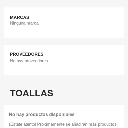
MARCAS
Ninguna marca
PROVEEDORES
No hay proveedores
TOALLAS
No hay productos disponibles
¡Estate atento! Próximamente se añadirán más productos.