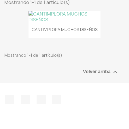
Mostrando 1-1 de 1 artículo(s)
CANTIMPLORA MUCHOS DISEÑOS
Mostrando 1-1 de 1 artículo(s)

Volver arriba
Facebook
YouTube
Instagram
TikTok