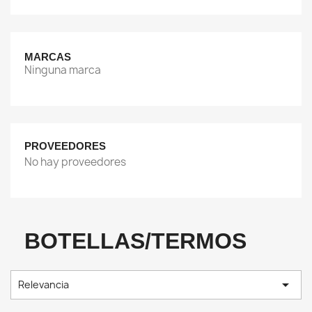
MARCAS
Ninguna marca
PROVEEDORES
No hay proveedores
BOTELLAS/TERMOS

Relevancia