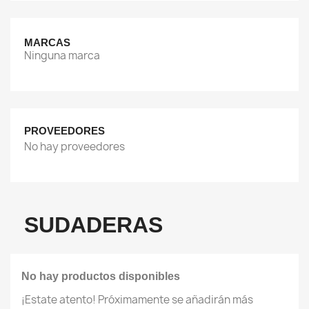
MARCAS
Ninguna marca
PROVEEDORES
No hay proveedores
SUDADERAS
No hay productos disponibles
¡Estate atento! Próximamente se añadirán más