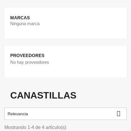
MARCAS
Ninguna marca
PROVEEDORES
No hay proveedores
CANASTILLAS

Relevancia
Mostrando 1-4 de 4 artículo(s)